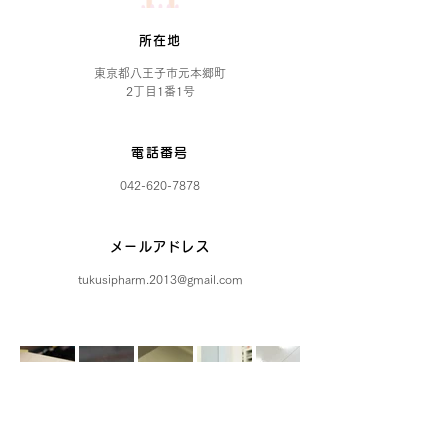
所在地
東京都八王子市元本郷町
2丁目1番1号
電話番号
042-620-7878
メールアドレス
tukusipharm.2013@gmail.com